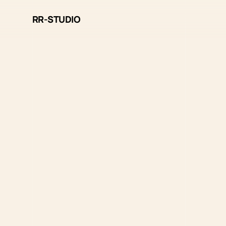
RR-STUDIO