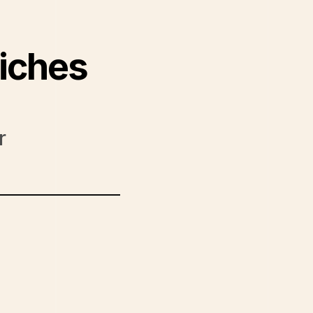
iches 
r