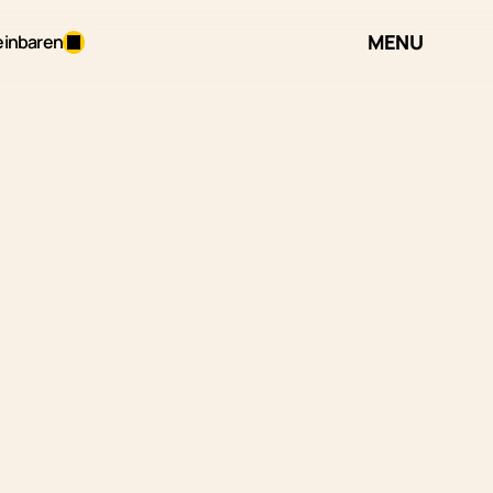
MENU
einbaren