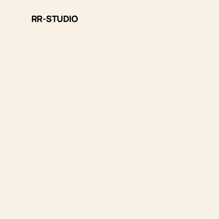
RR-STUDIO