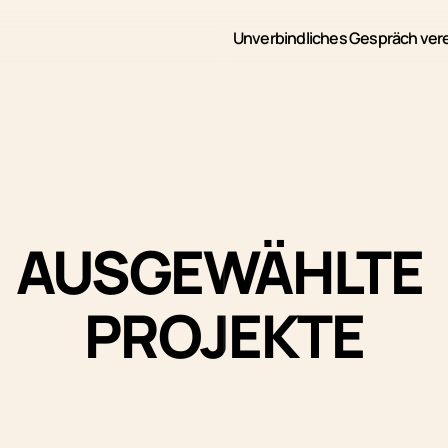
Unverbindliches Gespräch ver
AUSGEWÄHLTE 
PROJEKTE